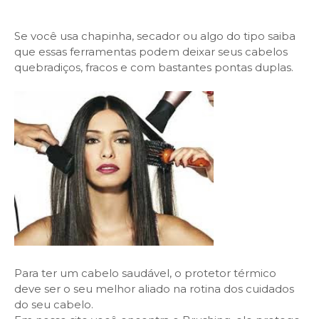
Se você usa chapinha, secador ou algo do tipo saiba
que essas ferramentas podem deixar seus cabelos
quebradiços, fracos e com bastantes pontas duplas.
Para ter um cabelo saudável, o protetor térmico
deve ser o seu melhor aliado na rotina dos cuidados
do seu cabelo.