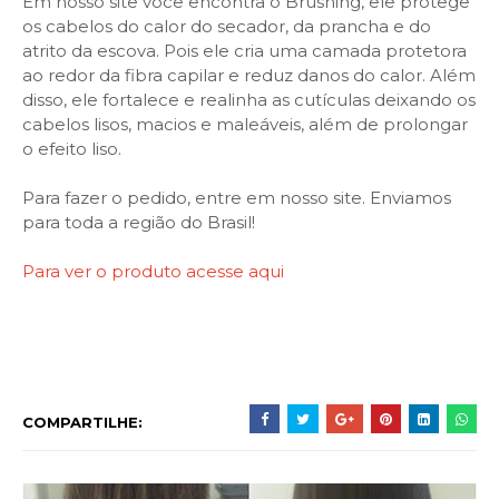
Em nosso site você encontra o Brushing, ele protege
os cabelos do calor do secador, da prancha e do
atrito da escova. Pois ele cria uma camada protetora
ao redor da fibra capilar e reduz danos do calor. Além
disso, ele fortalece e realinha as cutículas deixando os
cabelos lisos, macios e maleáveis, além de prolongar
o efeito liso.
Para fazer o pedido, entre em nosso site. Enviamos
para toda a região do Brasil!
Para ver o produto acesse aqui
COMPARTILHE: