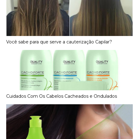
Você sabe para que serve a cauterização Capilar?
Cuidados Com Os Cabelos Cacheados e Ondulados